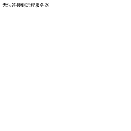
无法连接到远程服务器