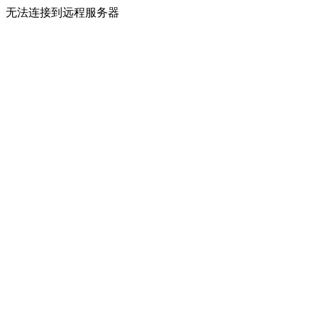
无法连接到远程服务器