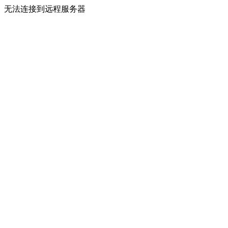
无法连接到远程服务器