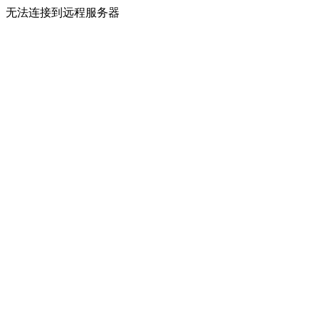
无法连接到远程服务器