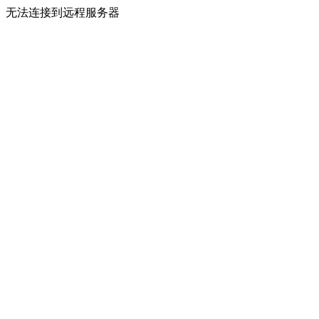
无法连接到远程服务器