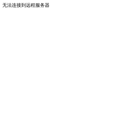
无法连接到远程服务器