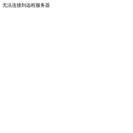
无法连接到远程服务器