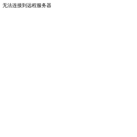
无法连接到远程服务器