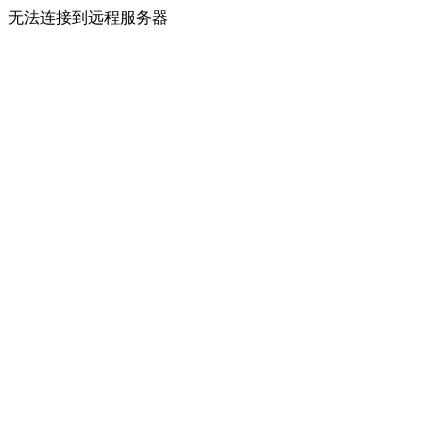
无法连接到远程服务器